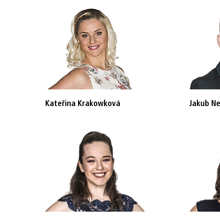
Kateřina Krakowková
Jakub Ne