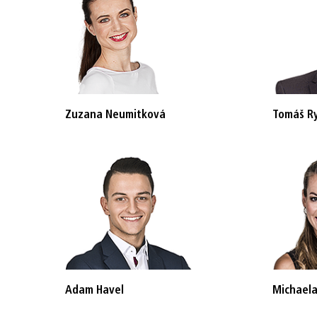
Zuzana Neumitková
Tomáš Ry
Adam Havel
Michaela