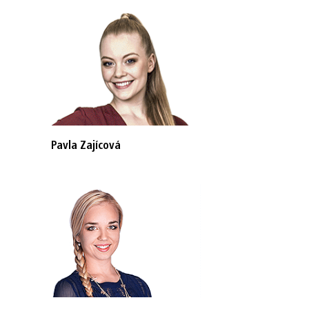
Pavla Zajícová