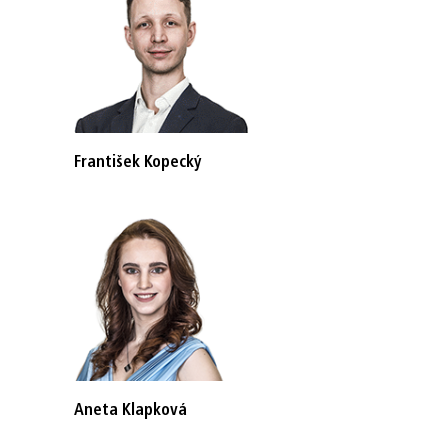
František Kopecký
Aneta Klapková