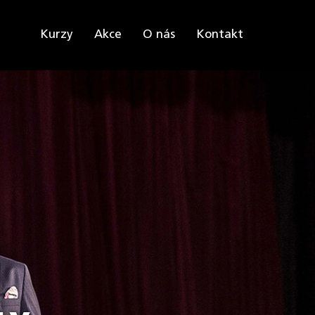
Kurzy
Akce
O nás
Kontakt