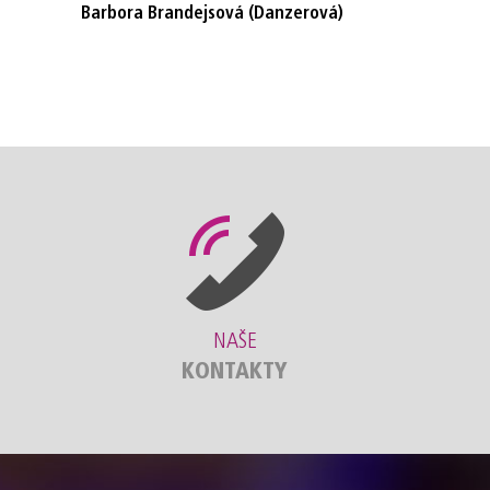
Barbora Brandejsová (Danzerová)
NAŠE
KONTAKTY