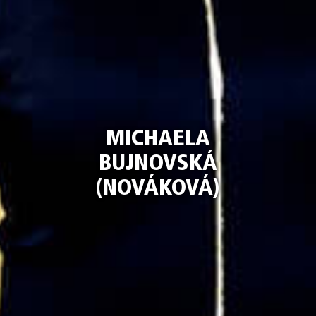
MICHAELA
BUJNOVSKÁ
(NOVÁKOVÁ)