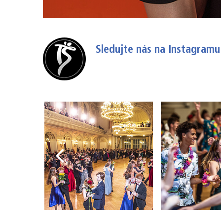
Sledujte nás na Instagramu