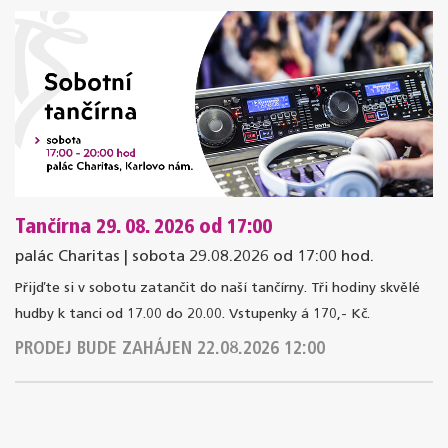
Tančírna 29. 08. 2026 od 17:00
palác Charitas | sobota 29.08.2026 od 17:00 hod.
Přijďte si v sobotu zatančit do naší tančírny. Tři hodiny skvělé
hudby k tanci od 17.00 do 20.00. Vstupenky á 170,- Kč.
PRODEJ BUDE ZAHÁJEN 22.08.2026 12:00