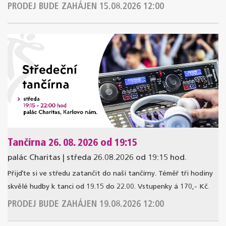
PRODEJ BUDE ZAHÁJEN 15.08.2026 12:00
Tančírna 26. 08. 2026 od 19:15
palác Charitas | středa 26.08.2026 od 19:15 hod.
Přijďte si ve středu zatančit do naší tančírny. Téměř tři hodiny
skvělé hudby k tanci od 19.15 do 22.00. Vstupenky á 170,- Kč.
PRODEJ BUDE ZAHÁJEN 19.08.2026 12:00