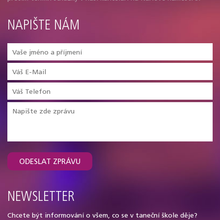
NAPIŠTE NÁM
ODESLAT ZPRÁVU
NEWSLETTER
Chcete být informování o všem, co se v taneční škole děje?