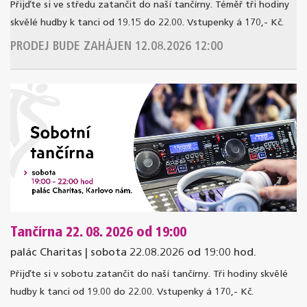
Přijďte si ve středu zatančit do naší tančírny. Téměř tři hodiny
skvělé hudby k tanci od 19.15 do 22.00. Vstupenky á 170,- Kč.
PRODEJ BUDE ZAHÁJEN 12.08.2026 12:00
Tančírna 22. 08. 2026 od 19:00
palác Charitas | sobota 22.08.2026 od 19:00 hod.
Přijďte si v sobotu zatančit do naší tančírny. Tři hodiny skvělé
hudby k tanci od 19.00 do 22.00. Vstupenky á 170,- Kč.