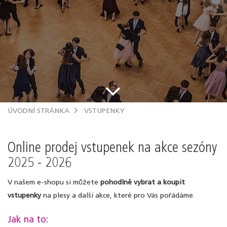
.
ÚVODNÍ STRÁNKA
VSTUPENKY
Online prodej vstupenek na akce sezóny
2025 - 2026
V našem e-shopu si můžete
pohodlně vybrat a koupit
vstupenky
na plesy a další akce, které pro Vás pořádáme.
Jak na to: