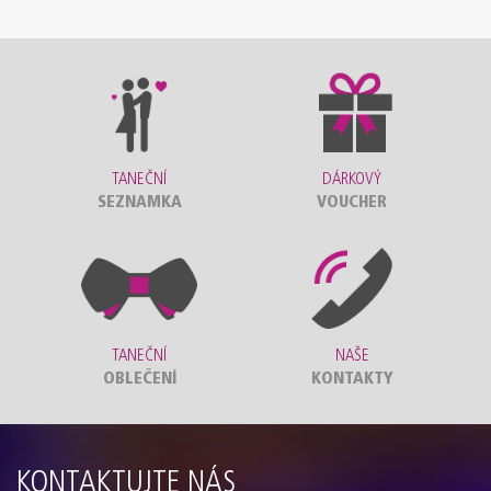
TANEČNÍ
DÁRKOVÝ
SEZNAMKA
VOUCHER
TANEČNÍ
NAŠE
OBLEČENÍ
KONTAKTY
KONTAKTUJTE NÁS