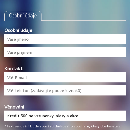
Osobní údaje
Osobní údaje
Kontakt
Věnování
*Text věnování bude součástí dárkového voucheru, který dostanete v