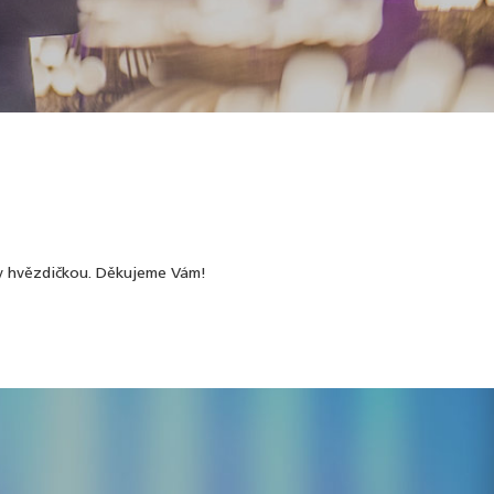
ny hvězdičkou. Děkujeme Vám!