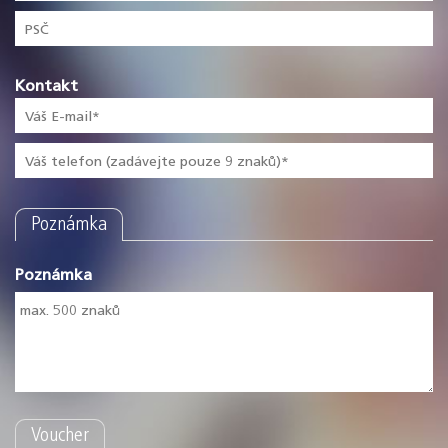
Kontakt
Poznámka
Poznámka
Voucher