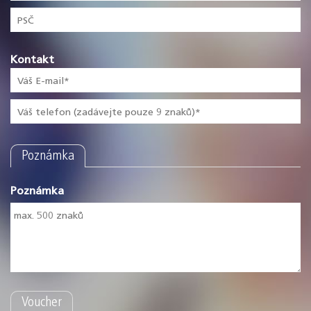
Kontakt
Poznámka
Poznámka
Voucher