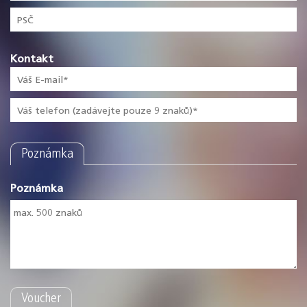
Kontakt
Poznámka
Poznámka
Voucher