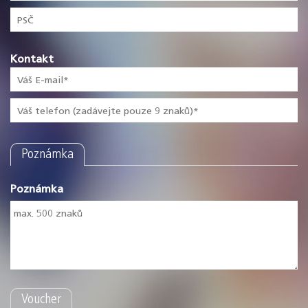
Kontakt
Poznámka
Poznámka
Voucher