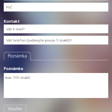
Kontakt
Poznámka
Poznámka
Voucher