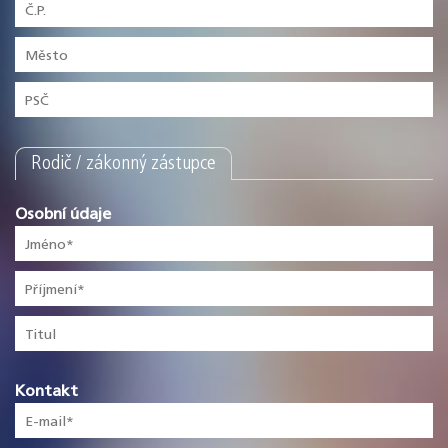
Rodič / zákonný zástupce
Osobní údaje
Kontakt