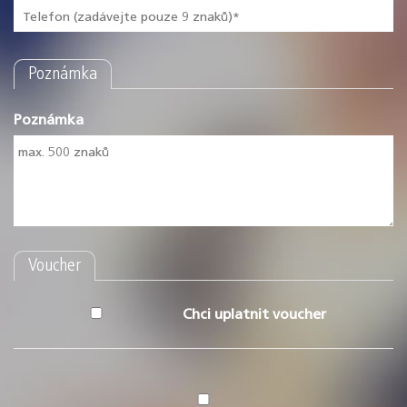
Poznámka
Poznámka
Voucher
Chci uplatnit voucher