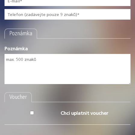
Poznámka
Poznámka
Voucher
Chci uplatnit voucher