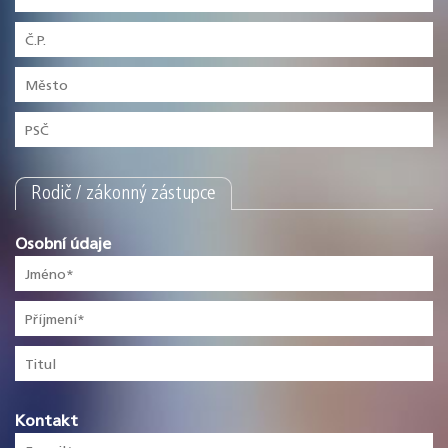
Rodič / zákonný zástupce
Osobní údaje
Kontakt