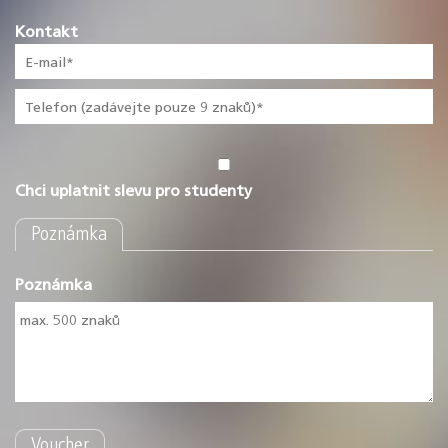
Kontakt
Chci uplatnit slevu pro studenty
Poznámka
Poznámka
Voucher