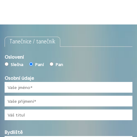
Tanečnice / tanečník
Oslovení
Slečna
Paní
Pan
Osobní údaje
Bydliště