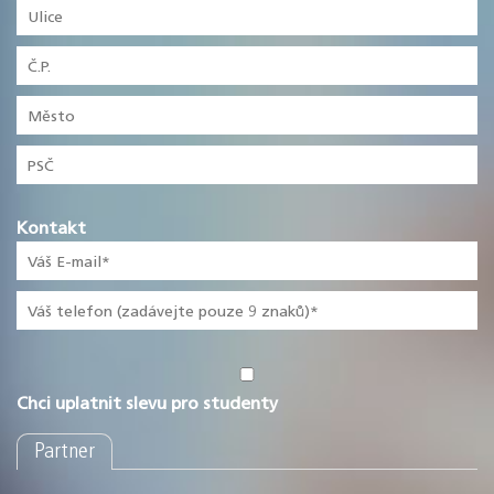
Kontakt
Chci uplatnit slevu pro studenty
Partner