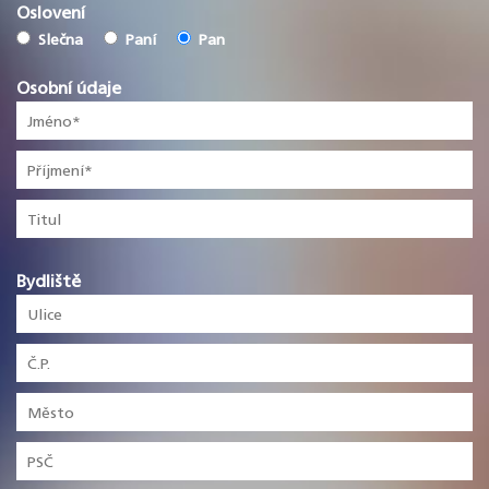
Oslovení
Slečna
Paní
Pan
Osobní údaje
Bydliště