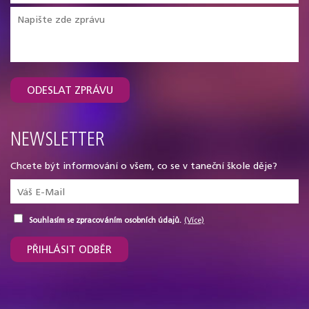
ODESLAT ZPRÁVU
NEWSLETTER
Chcete být informování o všem, co se v taneční škole děje?
Souhlasím se zpracováním osobních údajů.
(Více)
PŘIHLÁSIT ODBĚR