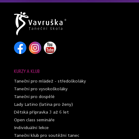
KURZY A KLUB
Taneční pro mládež - středoškoláky
Taneční pro vysokoškoláky
Taneční pro dospělé
Lady Latino (latina pro ženy)
Dětská přípravka 3 až 6 let
Open class semináře
Individuální lekce
Taneční klub pro soutěžní tanec